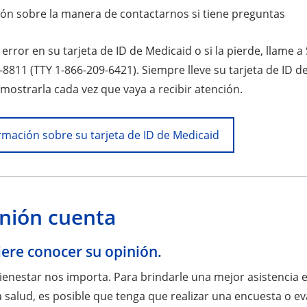
ón sobre la manera de contactarnos si tiene preguntas
 error en su tarjeta de ID de Medicaid o si la pierde, llame 
-8811 (TTY 1-866-209-6421). Siempre lleve su tarjeta de ID 
mostrarla cada vez que vaya a recibir atención.
rmación sobre su tarjeta de ID de Medicaid
inión cuenta
ere conocer su opinión.
bienestar nos importa. Para brindarle una mejor asistencia 
 salud, es posible que tenga que realizar una encuesta o ev