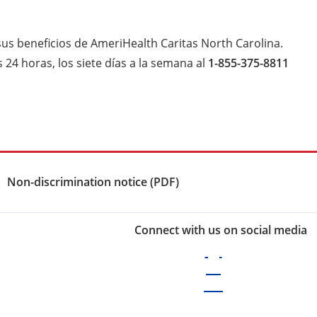
us beneficios de AmeriHealth Caritas North Carolina.
24 horas, los siete días a la semana al
1-855-375-8811
Non-discrimination notice (PDF)
Connect with us on social media