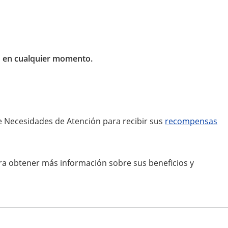
o en cualquier momento.
 Necesidades de Atención para recibir sus
recompensas
ra obtener más información sobre sus beneficios y